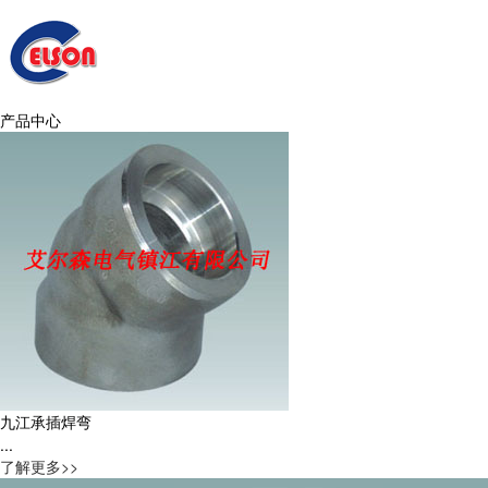
产品中心
九江承插焊弯
...
了解更多>>