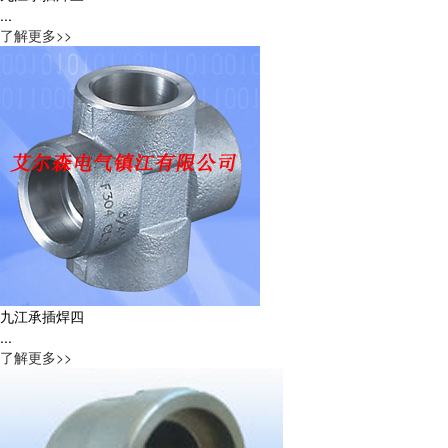
...
了解更多>>
九江承插焊四
...
了解更多>>