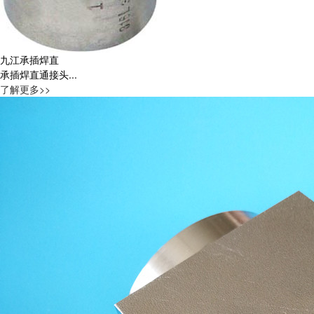
九江承插焊直
承插焊直通接头...
了解更多>>