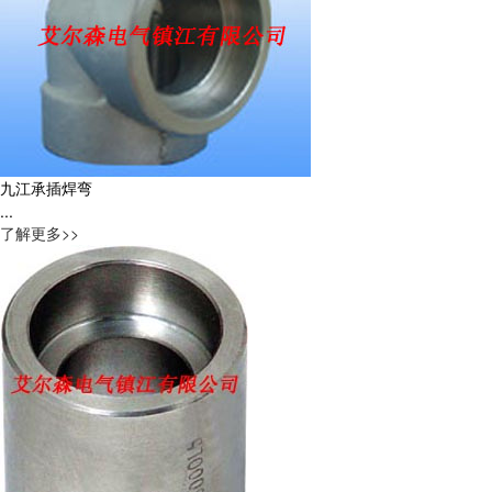
九江承插焊弯
...
了解更多>>