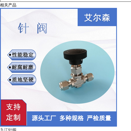
相关产品
九江针阀