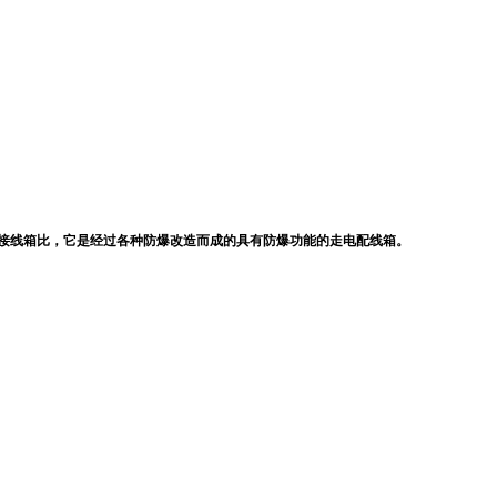
接线箱比，它是经过各种防爆改造而成的具有防爆功能的走电配线箱。