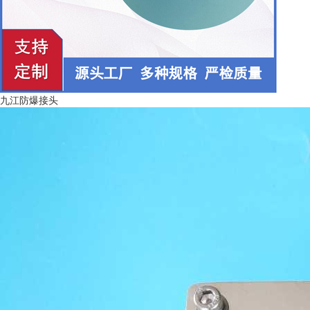
九江防爆接头